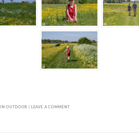
IN
OUTDOOR
LEAVE A COMMENT