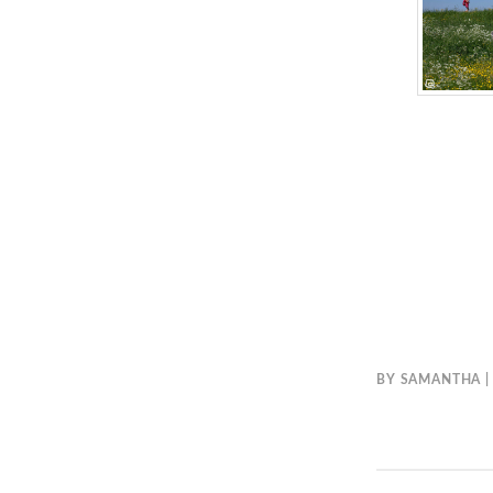
BY
SAMANTHA