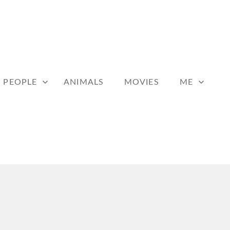
PEOPLE
ANIMALS
MOVIES
ME