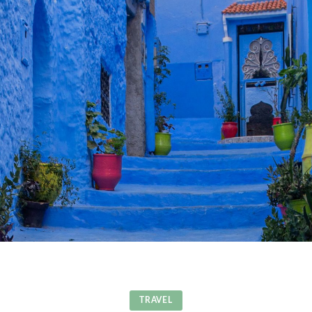
TRAVEL