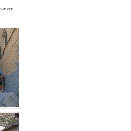
 van een