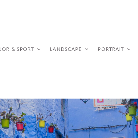
WERF
OR & SPORT
LANDSCAPE
PORTRAIT