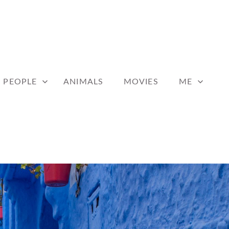
PEOPLE
ANIMALS
MOVIES
ME