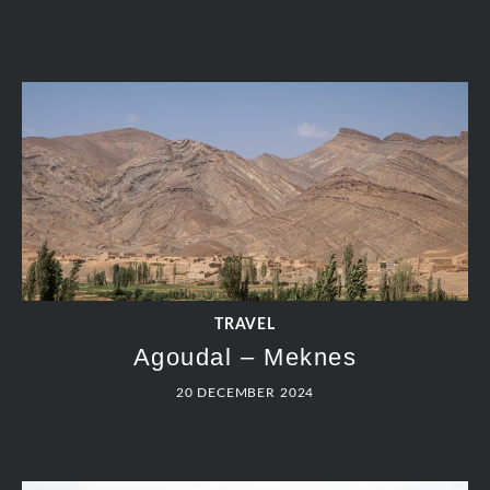
TRAVEL
Agoudal – Meknes
20 DECEMBER 2024