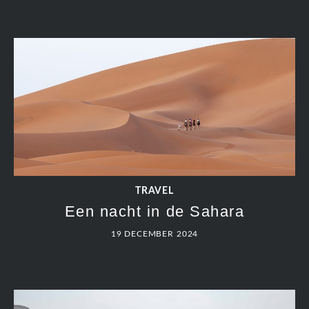
TRAVEL
Een nacht in de Sahara
19 DECEMBER 2024