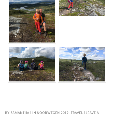
BY
SAMANTHA
IN
NOORWEGEN 2019
,
TRAVEL
LEAVE A