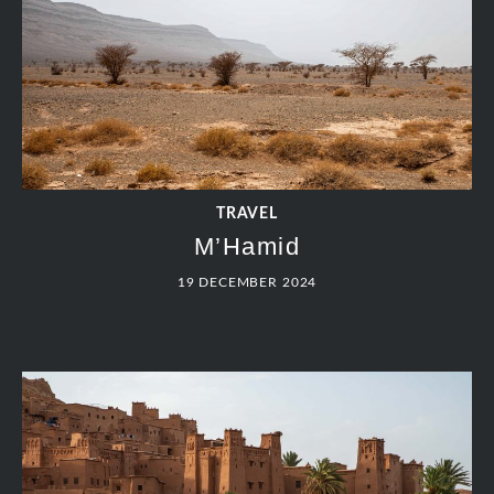
TRAVEL
M’Hamid
19 DECEMBER 2024