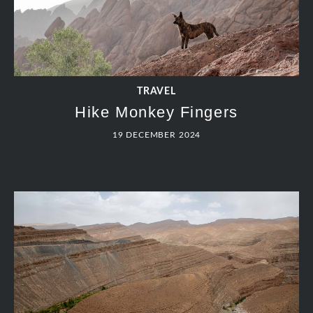
TRAVEL
Hike Monkey Fingers
19 DECEMBER 2024