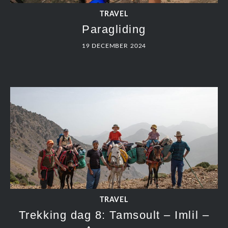
TRAVEL
Paragliding
19 DECEMBER 2024
TRAVEL
Trekking dag 8: Tamsoult – Imlil –