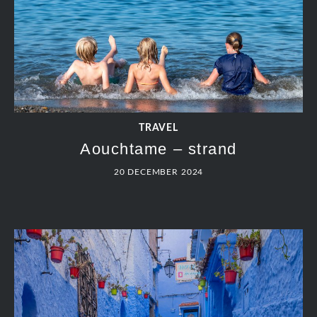
TRAVEL
Aouchtame – strand
20 DECEMBER 2024