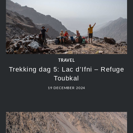
TRAVEL
Trekking dag 5: Lac d’Ifni – Refuge
Toubkal
19 DECEMBER 2024