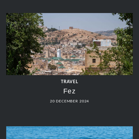
TRAVEL
Fez
20 DECEMBER 2024