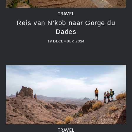
TRAVEL
Reis van N’kob naar Gorge du
Dades
19 DECEMBER 2024
TRAVEL