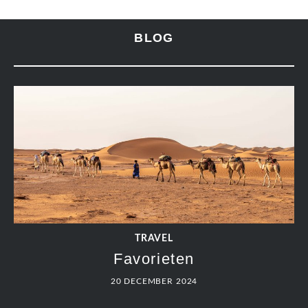
BLOG
TRAVEL
Favorieten
20 DECEMBER 2024