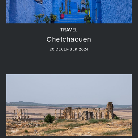
TRAVEL
Chefchaouen
20 DECEMBER 2024