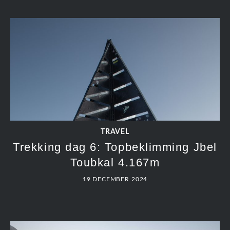
TRAVEL
Trekking dag 6: Topbeklimming Jbel
Toubkal 4.167m
19 DECEMBER 2024