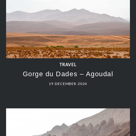
TRAVEL
Gorge du Dades – Agoudal
19 DECEMBER 2024