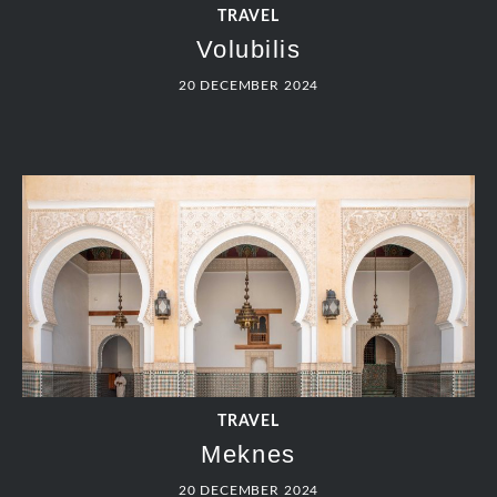
TRAVEL
Volubilis
20 DECEMBER 2024
TRAVEL
Meknes
20 DECEMBER 2024