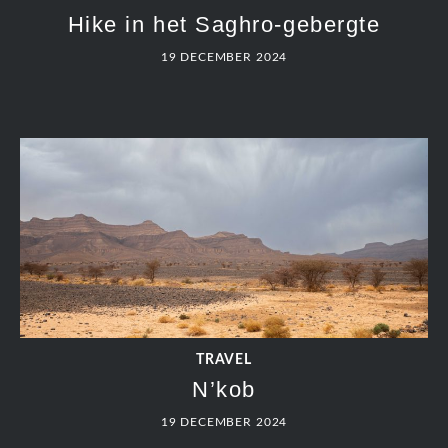
Hike in het Saghro-gebergte
19 DECEMBER 2024
TRAVEL
N’kob
19 DECEMBER 2024