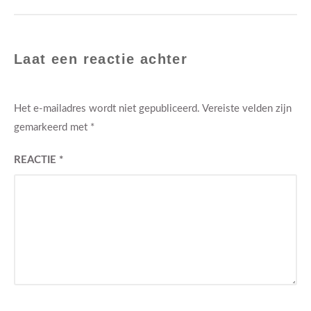
Laat een reactie achter
Het e-mailadres wordt niet gepubliceerd.
Vereiste velden zijn
gemarkeerd met
*
REACTIE
*