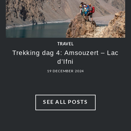
TRAVEL
Trekking dag 4: Amsouzert – Lac
d’Ifni
19 DECEMBER 2024
SEE ALL POSTS