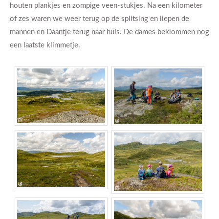
houten plankjes en zompige veen-stukjes. Na een kilometer
of zes waren we weer terug op de splitsing en liepen de
mannen en Daantje terug naar huis. De dames beklommen nog
een laatste klimmetje.