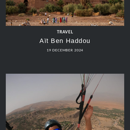
TRAVEL
Aït Ben Haddou
19 DECEMBER 2024