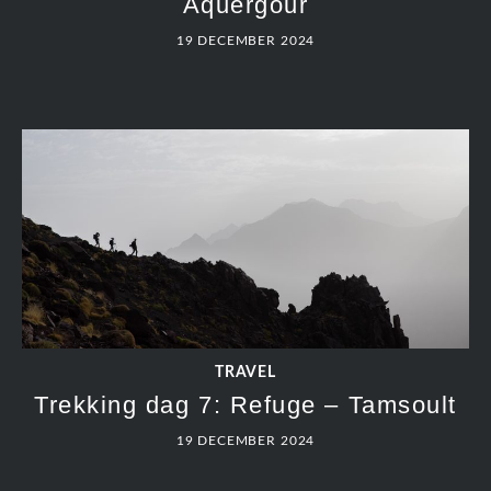
Aquergour
19 DECEMBER 2024
TRAVEL
Trekking dag 7: Refuge – Tamsoult
19 DECEMBER 2024