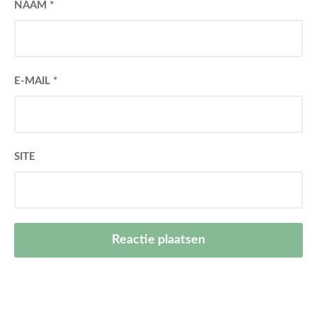
NAAM
*
E-MAIL
*
SITE