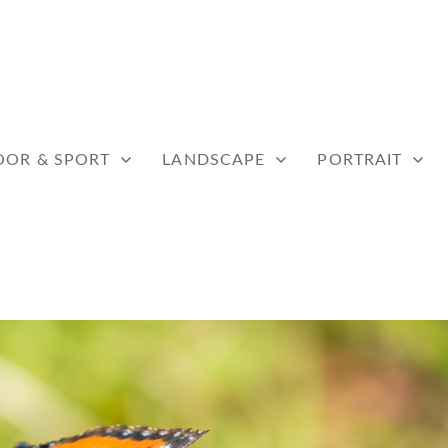
WERF
OR & SPORT
LANDSCAPE
PORTRAIT