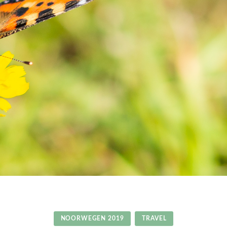
NOORWEGEN 2019
TRAVEL