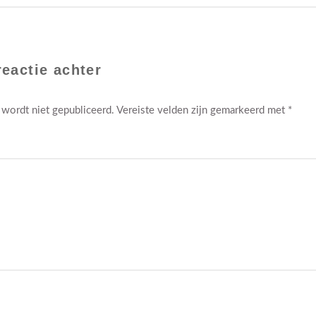
reactie achter
 wordt niet gepubliceerd.
Vereiste velden zijn gemarkeerd met
*