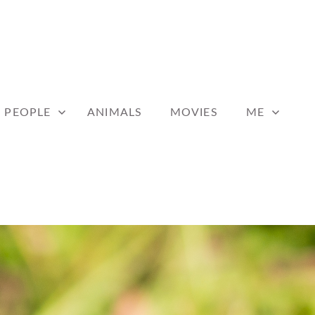
PEOPLE
ANIMALS
MOVIES
ME