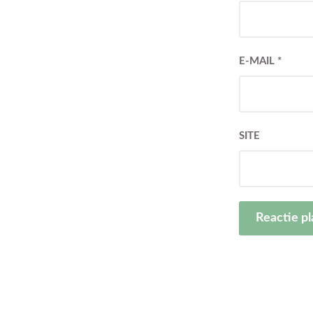
E-MAIL
*
SITE