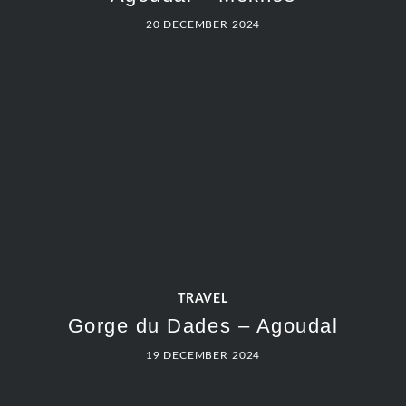
20 DECEMBER 2024
TRAVEL
Gorge du Dades – Agoudal
19 DECEMBER 2024