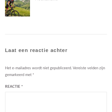
post:
Laat een reactie achter
Het e-mailadres wordt niet gepubliceerd.
Vereiste velden zijn
gemarkeerd met
*
REACTIE
*