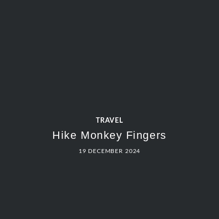
TRAVEL
Hike Monkey Fingers
19 DECEMBER 2024