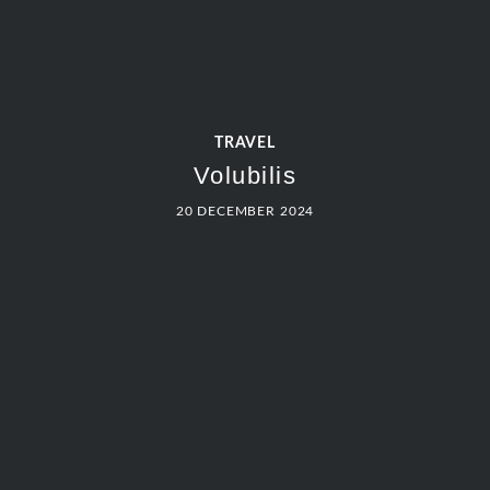
TRAVEL
Volubilis
20 DECEMBER 2024