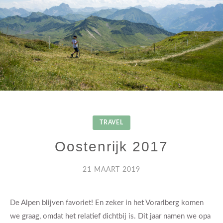
TRAVEL
Oostenrijk 2017
21 MAART 2019
De Alpen blijven favoriet! En zeker in het Vorarlberg komen
we graag, omdat het relatief dichtbij is. Dit jaar namen we opa