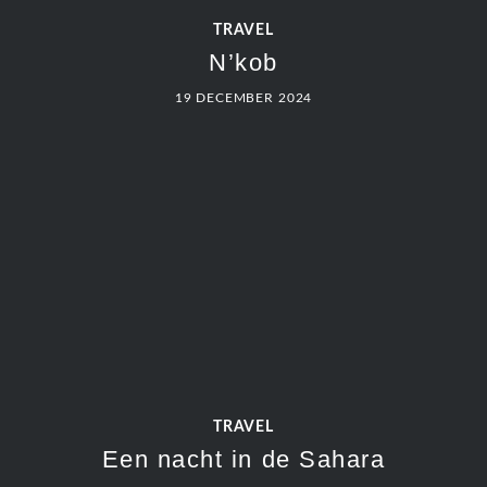
TRAVEL
N’kob
19 DECEMBER 2024
TRAVEL
Een nacht in de Sahara