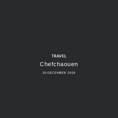
TRAVEL
Chefchaouen
20 DECEMBER 2024