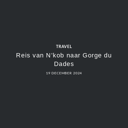
TRAVEL
Reis van N’kob naar Gorge du
Dades
19 DECEMBER 2024