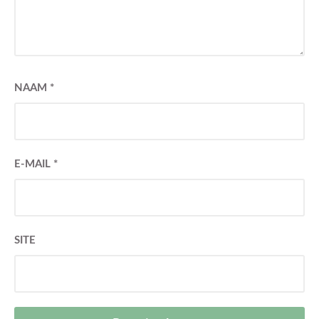
NAAM
*
E-MAIL
*
SITE