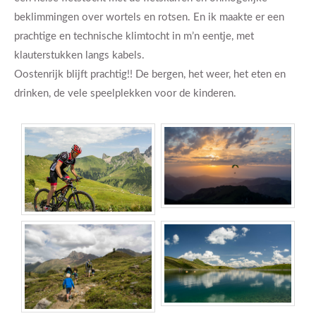
beklimmingen over wortels en rotsen. En ik maakte er een
prachtige en technische klimtocht in m’n eentje, met
klauterstukken langs kabels.
Oostenrijk blijft prachtig!! De bergen, het weer, het eten en
drinken, de vele speelplekken voor de kinderen.