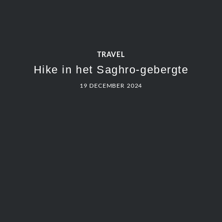
TRAVEL
Hike in het Saghro-gebergte
19 DECEMBER 2024