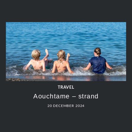
TRAVEL
Aouchtame – strand
20 DECEMBER 2024