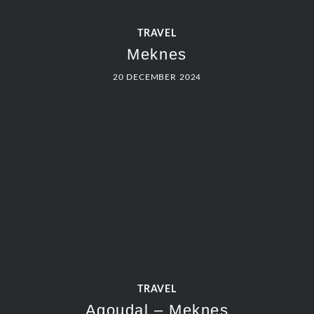
TRAVEL
Meknes
20 DECEMBER 2024
TRAVEL
Agoudal – Meknes