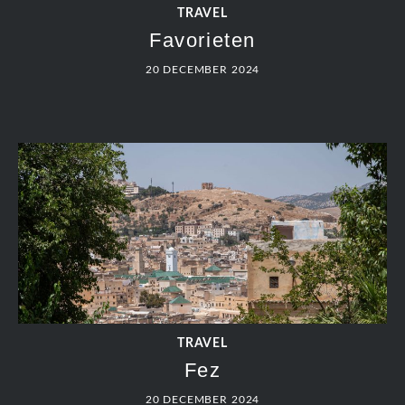
TRAVEL
Favorieten
20 DECEMBER 2024
TRAVEL
Fez
20 DECEMBER 2024