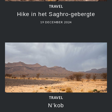
TRAVEL
Hike in het Saghro-gebergte
19 DECEMBER 2024
TRAVEL
N’kob