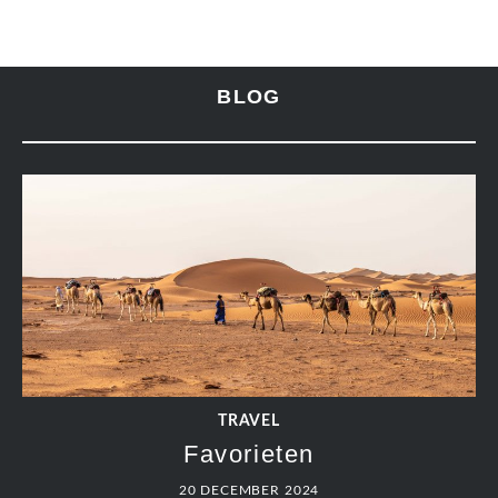
BLOG
TRAVEL
Favorieten
20 DECEMBER 2024