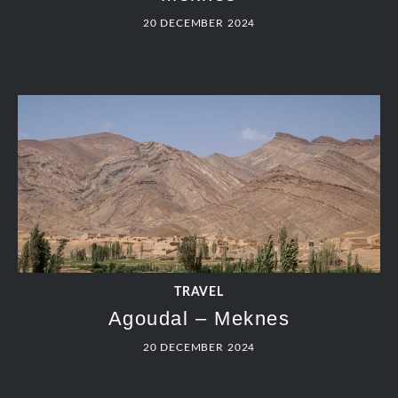
20 DECEMBER 2024
TRAVEL
Agoudal – Meknes
20 DECEMBER 2024