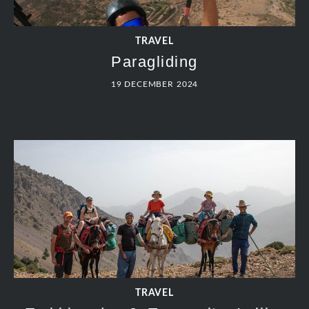
TRAVEL
Paragliding
19 DECEMBER 2024
TRAVEL