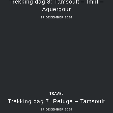
Trekking dag 8: Tamsoult – Imlil –
Aquergour
19 DECEMBER 2024
TRAVEL
Trekking dag 7: Refuge – Tamsoult
19 DECEMBER 2024