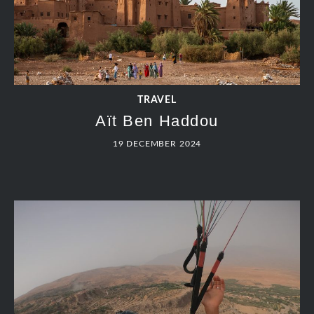
TRAVEL
Aït Ben Haddou
19 DECEMBER 2024