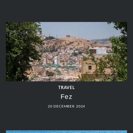
TRAVEL
Fez
20 DECEMBER 2024