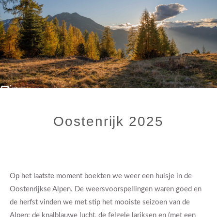
Oostenrijk 2025
Op het laatste moment boekten we weer een huisje in de
Oostenrijkse Alpen. De weersvoorspellingen waren goed en
de herfst vinden we met stip het mooiste seizoen van de
Alpen: de knalblauwe lucht, de felgele lariksen en (met een