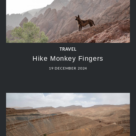
TRAVEL
Hike Monkey Fingers
19 DECEMBER 2024