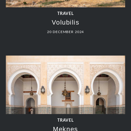
TRAVEL
Volubilis
20 DECEMBER 2024
TRAVEL
Meknes