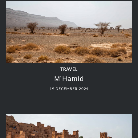
TRAVEL
M’Hamid
19 DECEMBER 2024