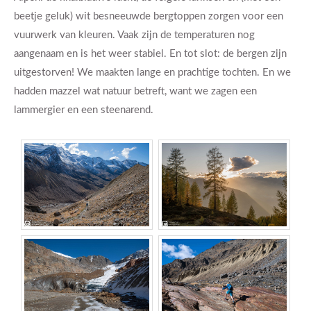
beetje geluk) wit besneeuwde bergtoppen zorgen voor een
vuurwerk van kleuren. Vaak zijn de temperaturen nog
aangenaam en is het weer stabiel. En tot slot: de bergen zijn
uitgestorven! We maakten lange en prachtige tochten. En we
hadden mazzel wat natuur betreft, want we zagen een
lammergier en een steenarend.