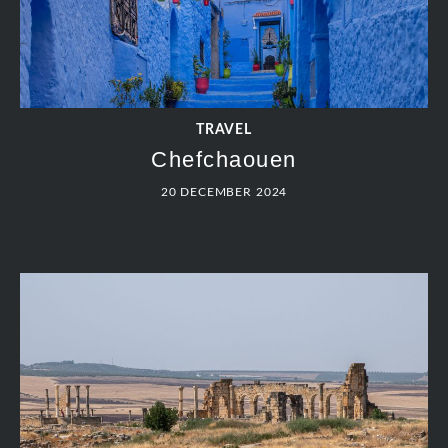
TRAVEL
Chefchaouen
20 DECEMBER 2024