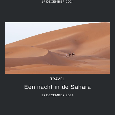
19 DECEMBER 2024
TRAVEL
Een nacht in de Sahara
19 DECEMBER 2024