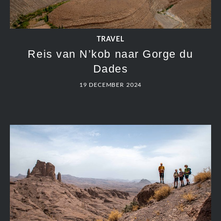
TRAVEL
Reis van N’kob naar Gorge du
Dades
19 DECEMBER 2024