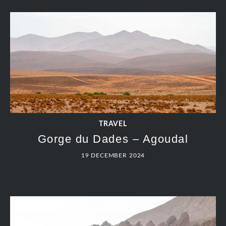
TRAVEL
Gorge du Dades – Agoudal
19 DECEMBER 2024