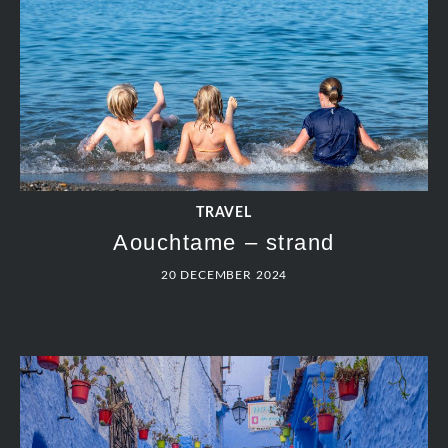
TRAVEL
Aouchtame – strand
20 DECEMBER 2024