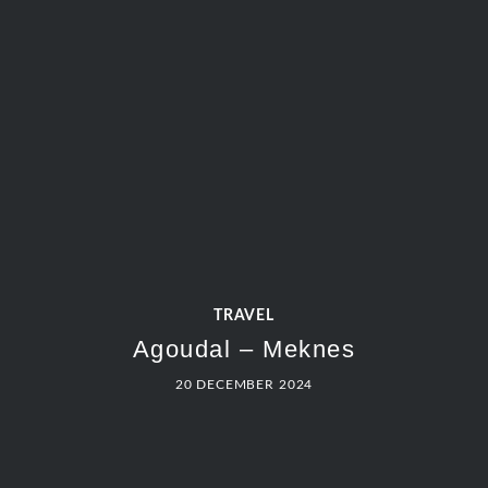
TRAVEL
Agoudal – Meknes
20 DECEMBER 2024