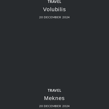
TRAVEL
Volubilis
20 DECEMBER 2024
TRAVEL
Meknes
20 DECEMBER 2024