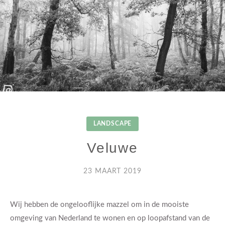
LANDSCAPE
Veluwe
23 MAART 2019
Wij hebben de ongelooflijke mazzel om in de mooiste
omgeving van Nederland te wonen en op loopafstand van de