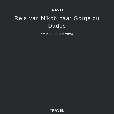
TRAVEL
Reis van N’kob naar Gorge du
Dades
19 DECEMBER 2024
TRAVEL