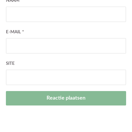
NAAM
*
E-MAIL
*
SITE