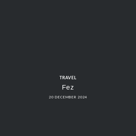
TRAVEL
Fez
20 DECEMBER 2024