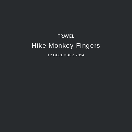
TRAVEL
Hike Monkey Fingers
19 DECEMBER 2024