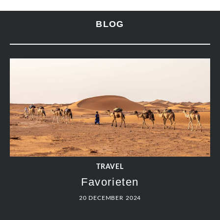
BLOG
TRAVEL
Favorieten
20 DECEMBER 2024