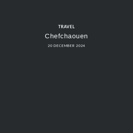
TRAVEL
Chefchaouen
20 DECEMBER 2024