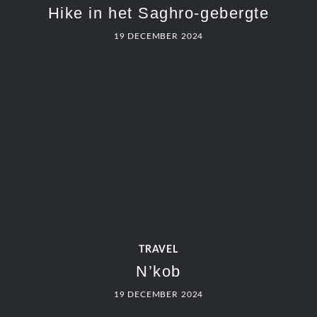
Hike in het Saghro-gebergte
19 DECEMBER 2024
TRAVEL
N’kob
19 DECEMBER 2024