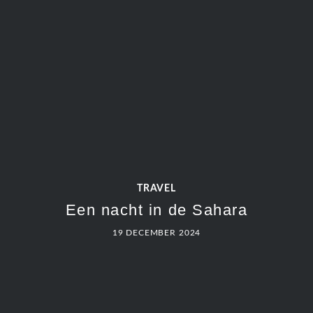
TRAVEL
Een nacht in de Sahara
19 DECEMBER 2024