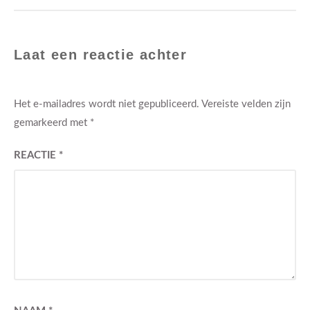
Laat een reactie achter
Het e-mailadres wordt niet gepubliceerd.
Vereiste velden zijn
gemarkeerd met
*
REACTIE
*