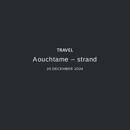
TRAVEL
Aouchtame – strand
20 DECEMBER 2024