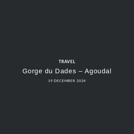
TRAVEL
Gorge du Dades – Agoudal
19 DECEMBER 2024