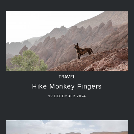
TRAVEL
Hike Monkey Fingers
19 DECEMBER 2024