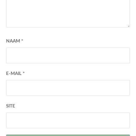
NAAM
*
E-MAIL
*
SITE