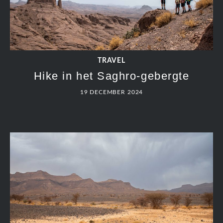
TRAVEL
Hike in het Saghro-gebergte
19 DECEMBER 2024