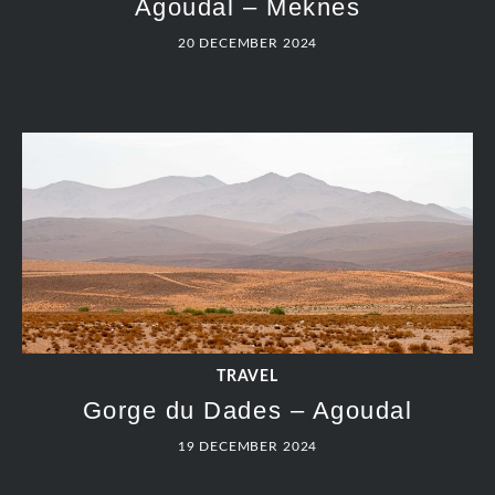
Agoudal – Meknes
20 DECEMBER 2024
TRAVEL
Gorge du Dades – Agoudal
19 DECEMBER 2024