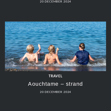
20 DECEMBER 2024
TRAVEL
Aouchtame – strand
20 DECEMBER 2024