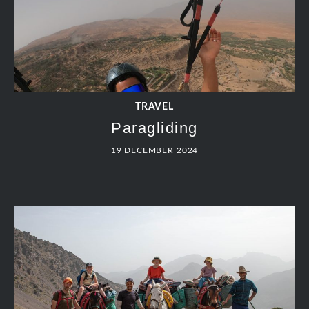
TRAVEL
Paragliding
19 DECEMBER 2024