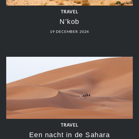
TRAVEL
N’kob
19 DECEMBER 2024
TRAVEL
Een nacht in de Sahara