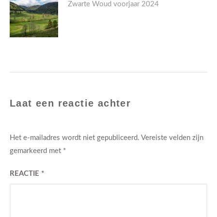
Next
Zwarte Woud voorjaar 2024
post:
Laat een reactie achter
Het e-mailadres wordt niet gepubliceerd.
Vereiste velden zijn
gemarkeerd met
*
REACTIE
*