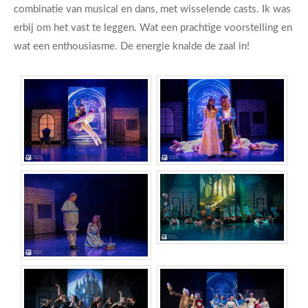
combinatie van musical en dans, met wisselende casts. Ik was
erbij om het vast te leggen. Wat een prachtige voorstelling en
wat een enthousiasme. De energie knalde de zaal in!