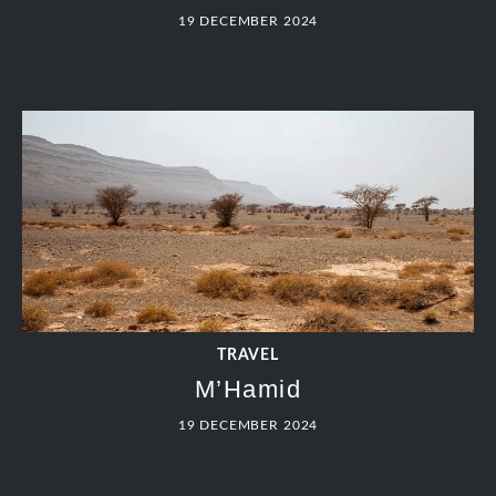
19 DECEMBER 2024
TRAVEL
M’Hamid
19 DECEMBER 2024