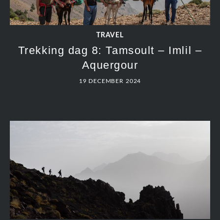
TRAVEL
Trekking dag 8: Tamsoult – Imlil –
Aquergour
19 DECEMBER 2024