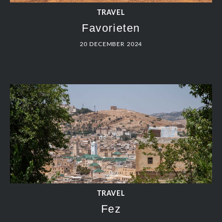
TRAVEL
Favorieten
20 DECEMBER 2024
TRAVEL
Fez