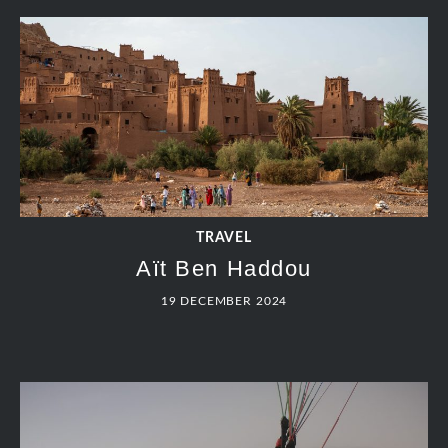
TRAVEL
Aït Ben Haddou
19 DECEMBER 2024