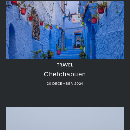
TRAVEL
Chefchaouen
20 DECEMBER 2024