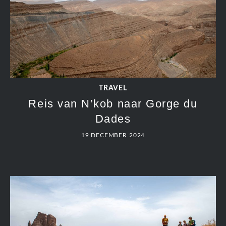
TRAVEL
Reis van N’kob naar Gorge du
Dades
19 DECEMBER 2024