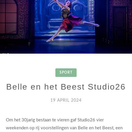
SPORT
Belle en het Beest Studio26
19 APRIL 2024
Om het 30jarig bestaan te vieren gaf Studio26 vier
weekenden op rij voorstellingen van Belle en het Beest, een