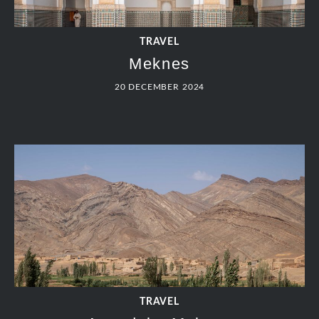
TRAVEL
Meknes
20 DECEMBER 2024
TRAVEL