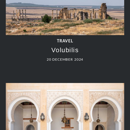
TRAVEL
Volubilis
20 DECEMBER 2024