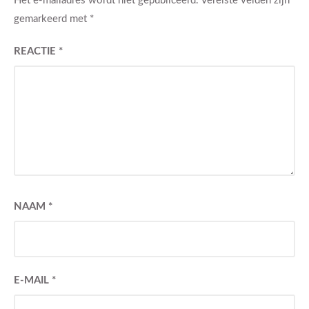
TRAVEL
Favorieten
20 DECEMBER 2024