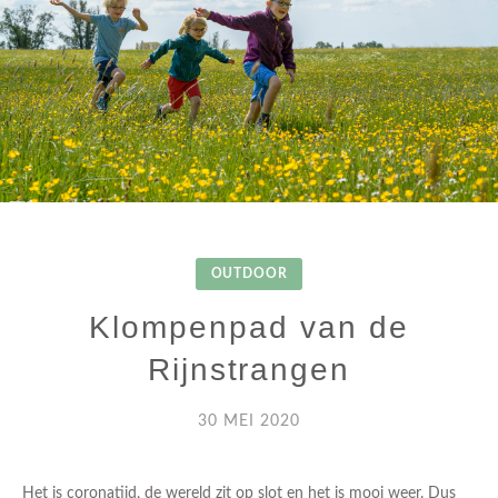
OUTDOOR
Klompenpad van de
Rijnstrangen
30 MEI 2020
Het is coronatijd, de wereld zit op slot en het is mooi weer. Dus