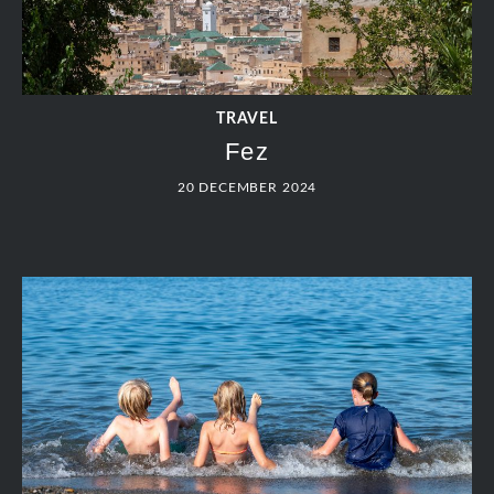
TRAVEL
Chefchaouen
20 DECEMBER 2024
TRAVEL
Volubilis