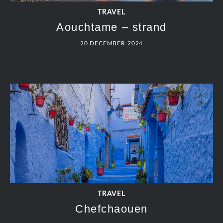
20 DECEMBER 2024
TRAVEL
Meknes
20 DECEMBER 2024