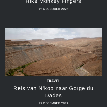
TRAVEL
N’kob
19 DECEMBER 2024