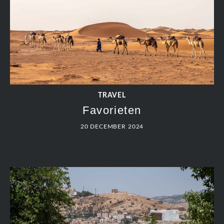
TRAVEL
Aouchtame – strand
20 DECEMBER 2024