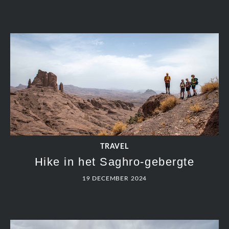
TRAVEL
Een nacht in de Sahara
19 DECEMBER 2024