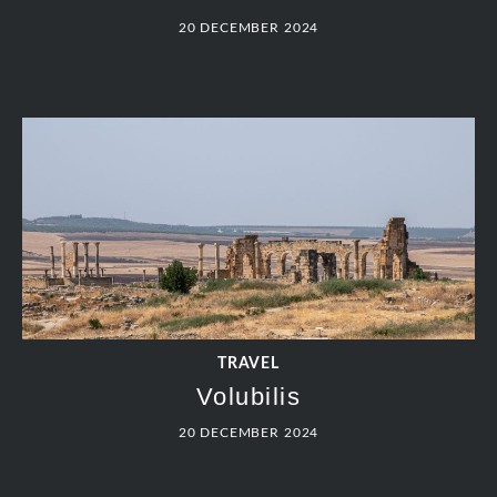
20 DECEMBER 2024
TRAVEL
Volubilis
20 DECEMBER 2024