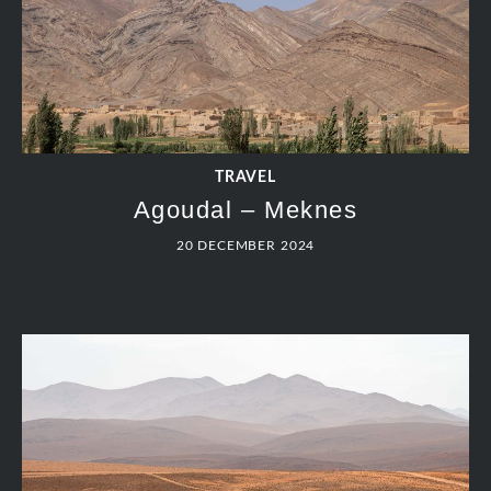
TRAVEL
Agoudal – Meknes
20 DECEMBER 2024