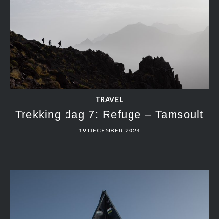
TRAVEL
Trekking dag 7: Refuge – Tamsoult
19 DECEMBER 2024