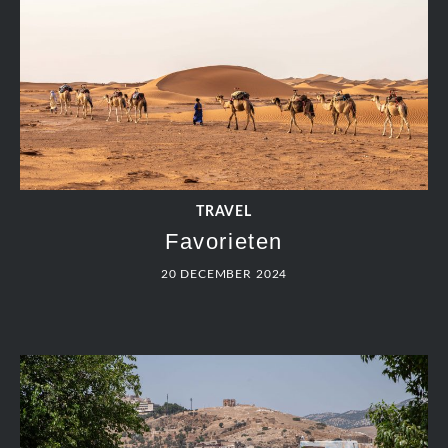
TRAVEL
Favorieten
20 DECEMBER 2024