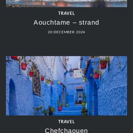
TRAVEL
Aouchtame – strand
20 DECEMBER 2024
TRAVEL
Chefchaouen