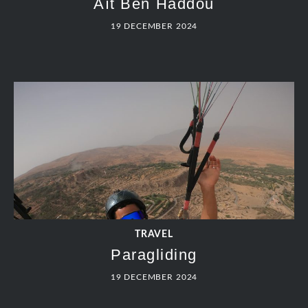
Aït Ben Haddou
19 DECEMBER 2024
TRAVEL
Paragliding
19 DECEMBER 2024