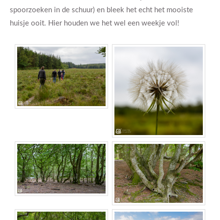
spoorzoeken in de schuur) en bleek het echt het mooiste
huisje ooit. Hier houden we het wel een weekje vol!