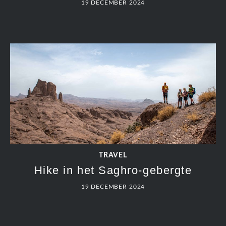
19 DECEMBER 2024
TRAVEL
Hike in het Saghro-gebergte
19 DECEMBER 2024