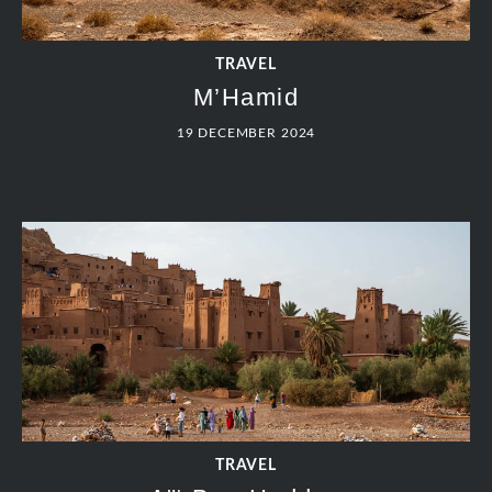
TRAVEL
M’Hamid
19 DECEMBER 2024
TRAVEL