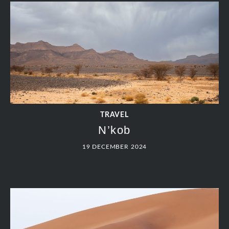
TRAVEL
N’kob
19 DECEMBER 2024