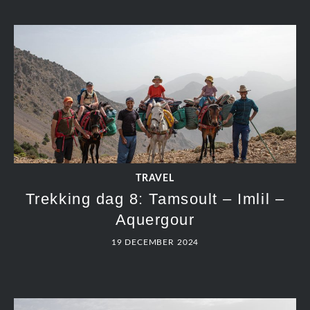
TRAVEL
Trekking dag 8: Tamsoult – Imlil –
Aquergour
19 DECEMBER 2024