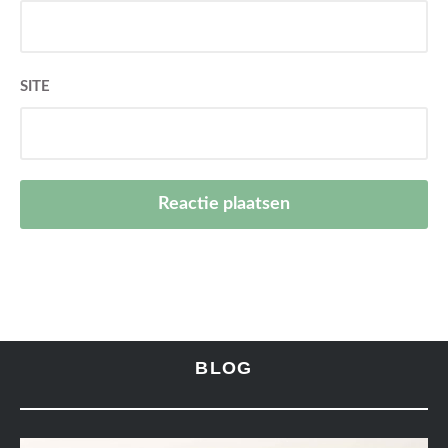
SITE
BLOG