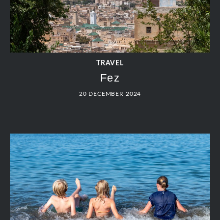
TRAVEL
Fez
20 DECEMBER 2024