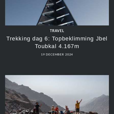
TRAVEL
Trekking dag 6: Topbeklimming Jbel
Toubkal 4.167m
19 DECEMBER 2024