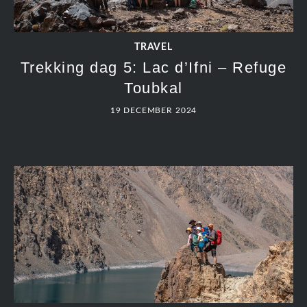
TRAVEL
Trekking dag 5: Lac d’Ifni – Refuge
Toubkal
19 DECEMBER 2024