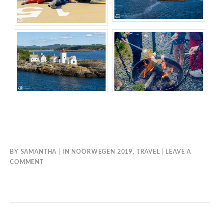
BY
SAMANTHA
IN
NOORWEGEN 2019
,
TRAVEL
LEAVE A
COMMENT