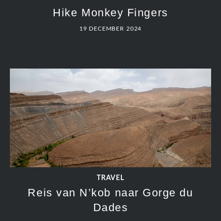
Hike Monkey Fingers
19 DECEMBER 2024
TRAVEL
Reis van N’kob naar Gorge du
Dades