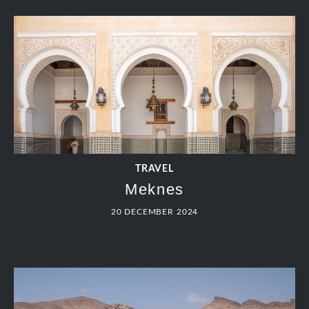
TRAVEL
Meknes
20 DECEMBER 2024