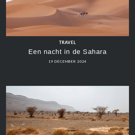
TRAVEL
Een nacht in de Sahara
19 DECEMBER 2024