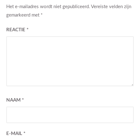
Het e-mailadres wordt niet gepubliceerd.
Vereiste velden zijn
gemarkeerd met
*
REACTIE
*
NAAM
*
E-MAIL
*