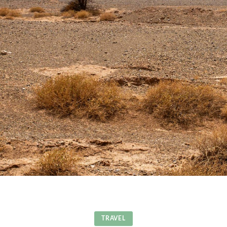
TRAVEL