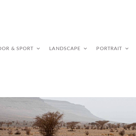
WERF
OR & SPORT
LANDSCAPE
PORTRAIT