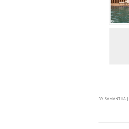
BY
SAMANTHA