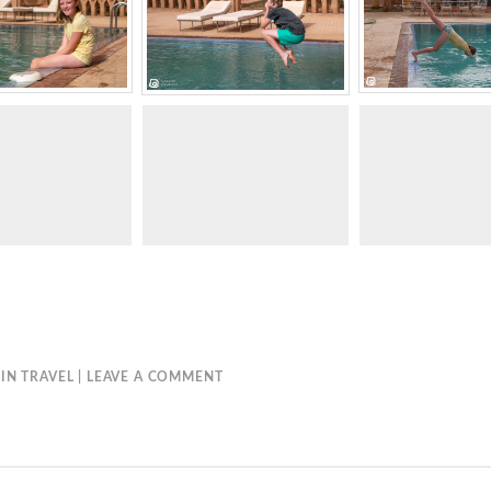
IN
TRAVEL
LEAVE A COMMENT