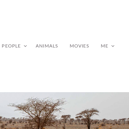
PEOPLE
ANIMALS
MOVIES
ME