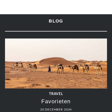
BLOG
TRAVEL
Favorieten
20 DECEMBER 2024