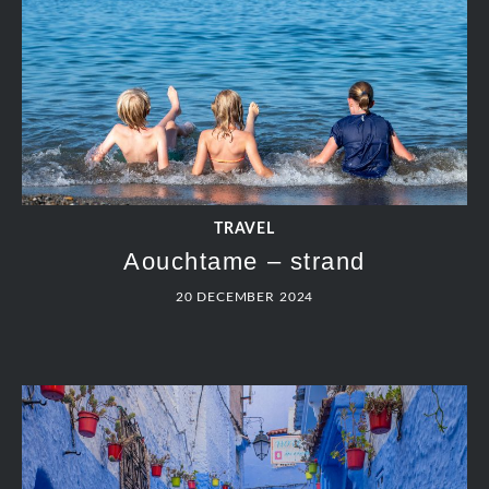
TRAVEL
Aouchtame – strand
20 DECEMBER 2024