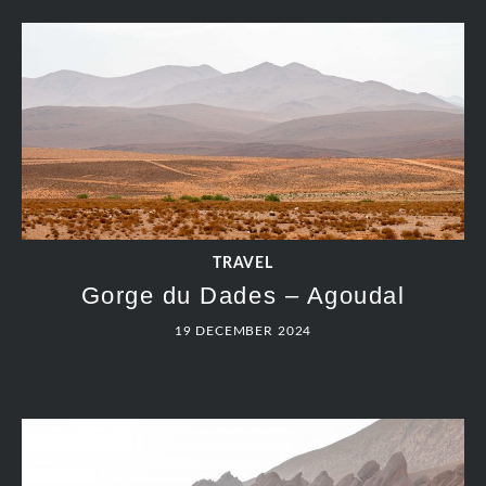
TRAVEL
Gorge du Dades – Agoudal
19 DECEMBER 2024