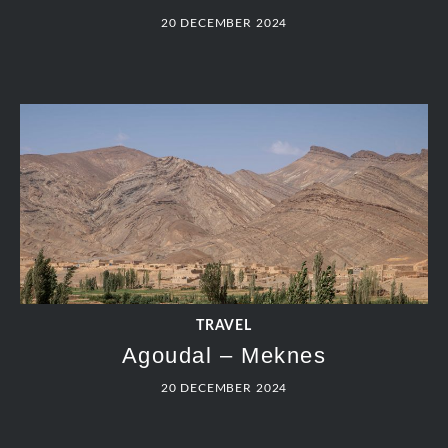
20 DECEMBER 2024
TRAVEL
Agoudal – Meknes
20 DECEMBER 2024