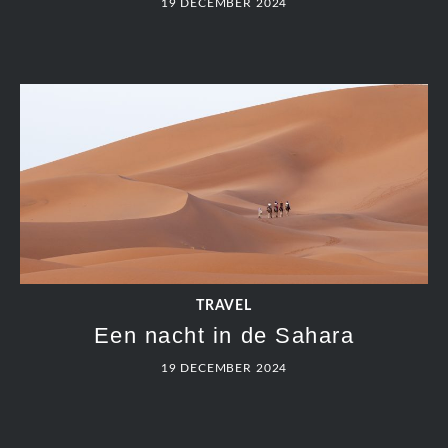
19 DECEMBER 2024
TRAVEL
Een nacht in de Sahara
19 DECEMBER 2024