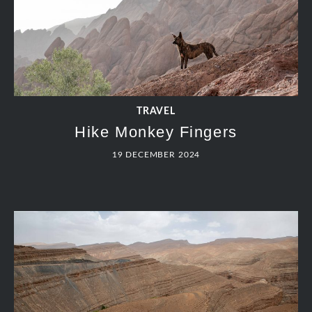
TRAVEL
Hike Monkey Fingers
19 DECEMBER 2024