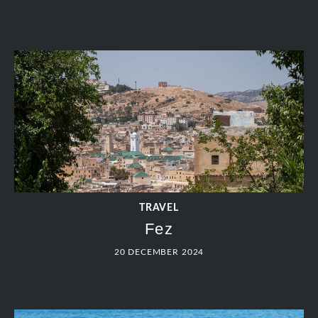
TRAVEL
Fez
20 DECEMBER 2024