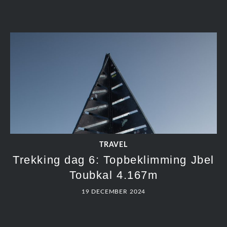
TRAVEL
Trekking dag 6: Topbeklimming Jbel
Toubkal 4.167m
19 DECEMBER 2024