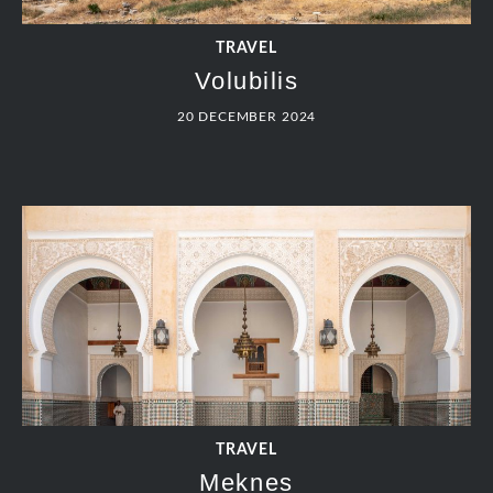
TRAVEL
Volubilis
20 DECEMBER 2024
TRAVEL
Meknes