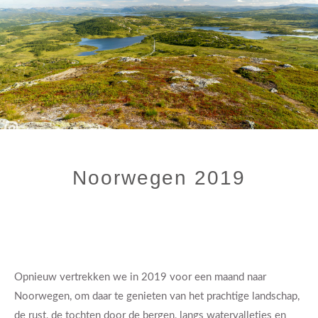
Noorwegen 2019
Opnieuw vertrekken we in 2019 voor een maand naar
Noorwegen, om daar te genieten van het prachtige landschap,
de rust, de tochten door de bergen, langs watervalletjes en