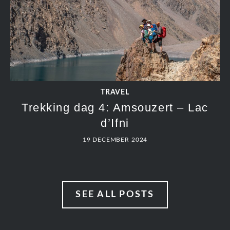
TRAVEL
Trekking dag 4: Amsouzert – Lac
d’Ifni
19 DECEMBER 2024
SEE ALL POSTS