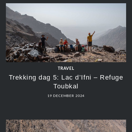
TRAVEL
Trekking dag 5: Lac d’Ifni – Refuge
Toubkal
19 DECEMBER 2024