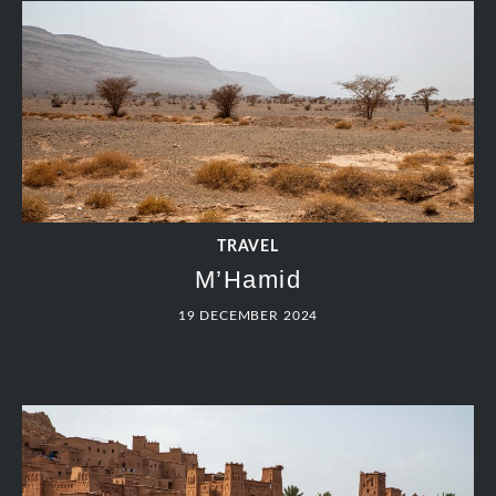
TRAVEL
M’Hamid
19 DECEMBER 2024