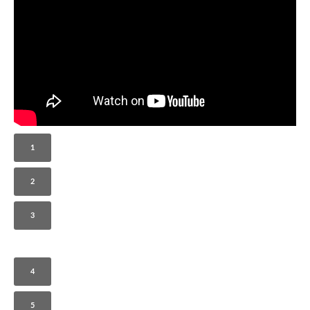
1
2
3
4
5