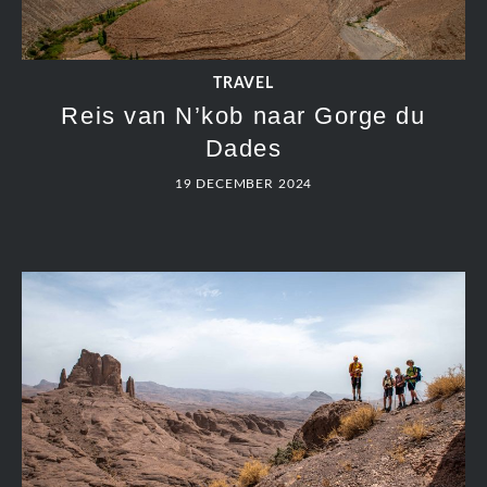
TRAVEL
Reis van N’kob naar Gorge du
Dades
19 DECEMBER 2024