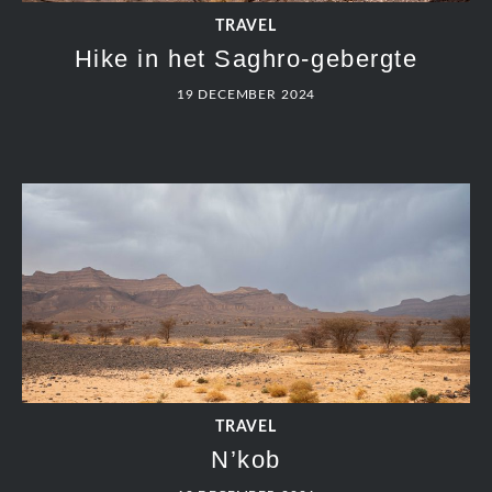
TRAVEL
Hike in het Saghro-gebergte
19 DECEMBER 2024
TRAVEL
N’kob