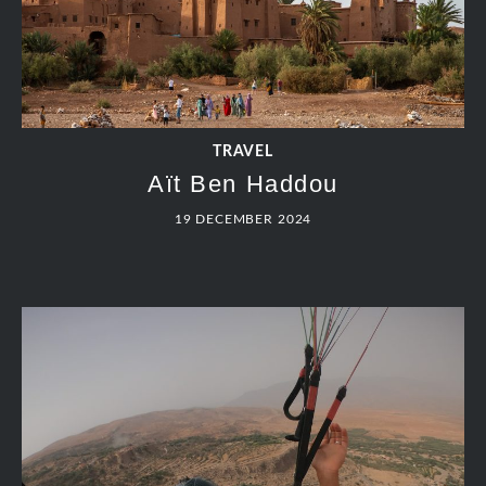
TRAVEL
Aït Ben Haddou
19 DECEMBER 2024