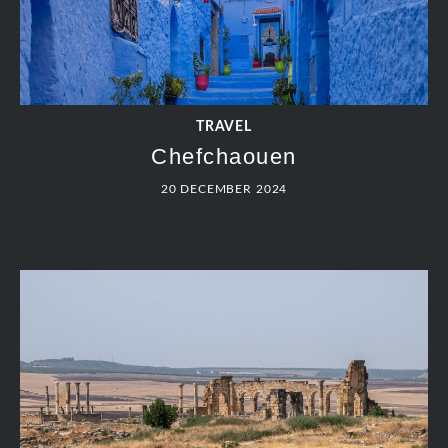
TRAVEL
Chefchaouen
20 DECEMBER 2024