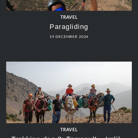
TRAVEL
Paragliding
19 DECEMBER 2024
TRAVEL