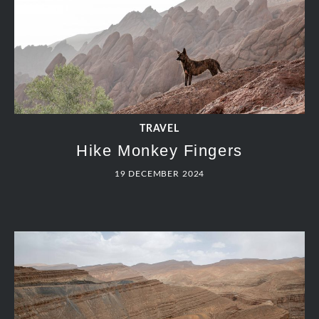
TRAVEL
Hike Monkey Fingers
19 DECEMBER 2024