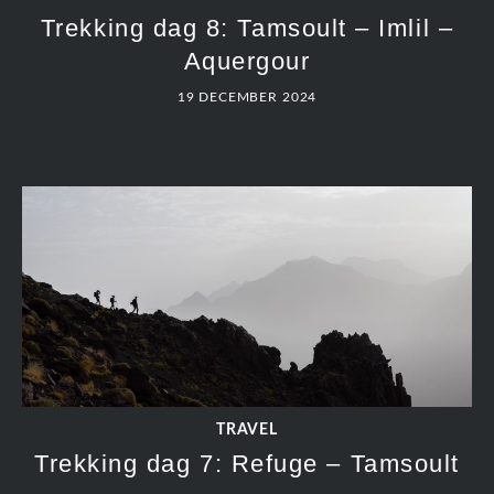
Trekking dag 8: Tamsoult – Imlil –
Aquergour
19 DECEMBER 2024
TRAVEL
Trekking dag 7: Refuge – Tamsoult