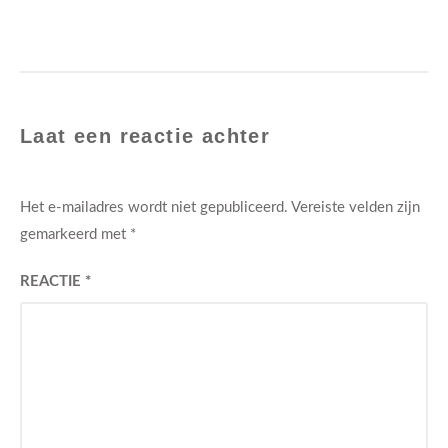
Laat een reactie achter
Het e-mailadres wordt niet gepubliceerd.
Vereiste velden zijn
gemarkeerd met
*
REACTIE
*