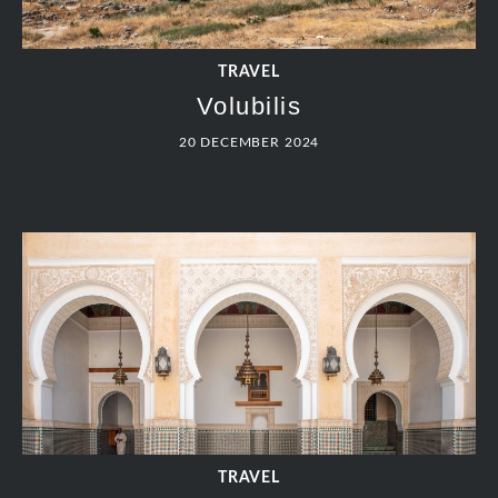
TRAVEL
Volubilis
20 DECEMBER 2024
TRAVEL