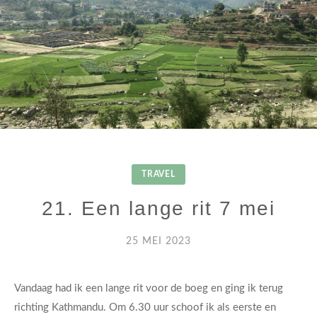
TRAVEL
21. Een lange rit 7 mei
25 MEI 2023
Vandaag had ik een lange rit voor de boeg en ging ik terug
richting Kathmandu. Om 6.30 uur schoof ik als eerste en