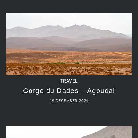
TRAVEL
Gorge du Dades – Agoudal
19 DECEMBER 2024