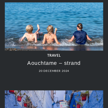
TRAVEL
Aouchtame – strand
20 DECEMBER 2024