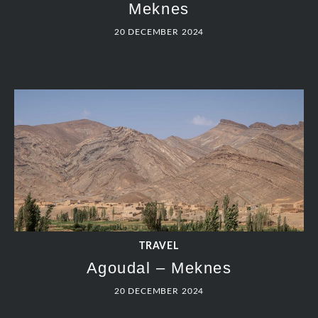
Meknes
20 DECEMBER 2024
TRAVEL
Agoudal – Meknes
20 DECEMBER 2024