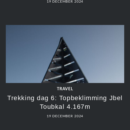
19 DECEMBER 2024
TRAVEL
Trekking dag 6: Topbeklimming Jbel
Toubkal 4.167m
19 DECEMBER 2024