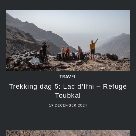
TRAVEL
Trekking dag 5: Lac d’Ifni – Refuge
Toubkal
19 DECEMBER 2024