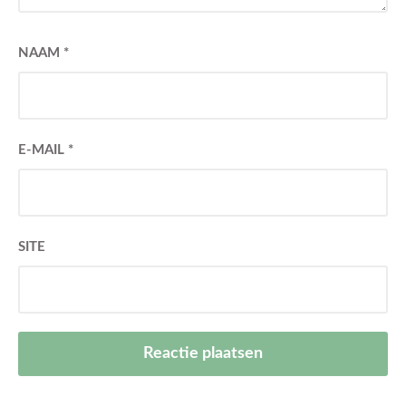
NAAM
*
E-MAIL
*
SITE