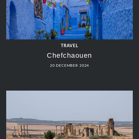
TRAVEL
Chefchaouen
20 DECEMBER 2024