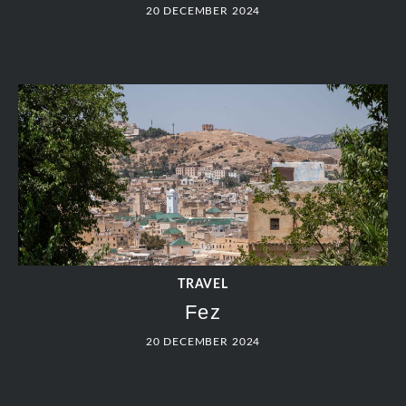
20 DECEMBER 2024
TRAVEL
Fez
20 DECEMBER 2024