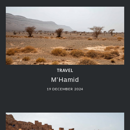
TRAVEL
M’Hamid
19 DECEMBER 2024