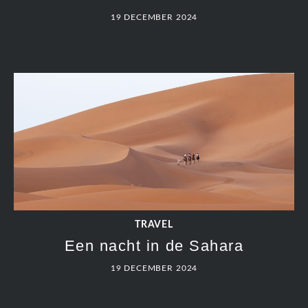
19 DECEMBER 2024
TRAVEL
Een nacht in de Sahara
19 DECEMBER 2024