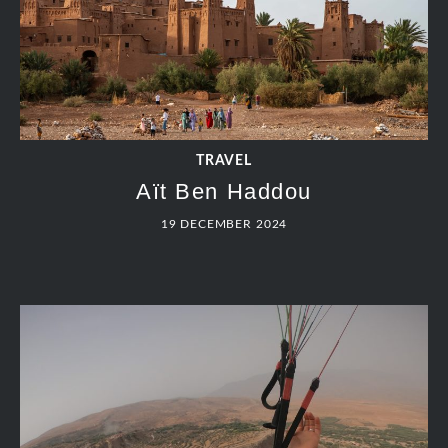
TRAVEL
Aït Ben Haddou
19 DECEMBER 2024