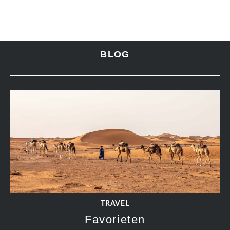
BLOG
TRAVEL
Favorieten