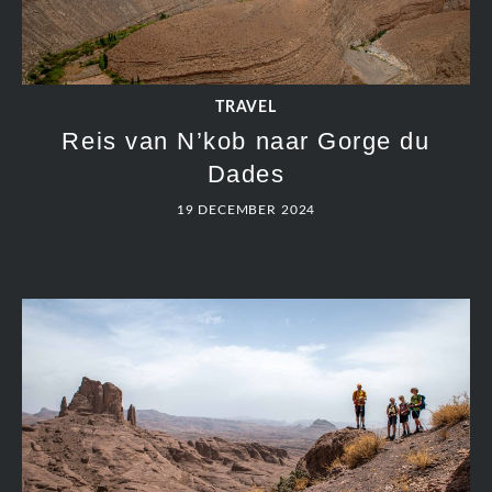
TRAVEL
Reis van N’kob naar Gorge du
Dades
19 DECEMBER 2024