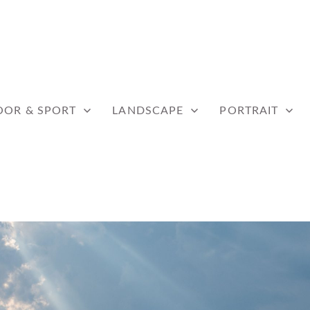
WERF
OR & SPORT
LANDSCAPE
PORTRAIT