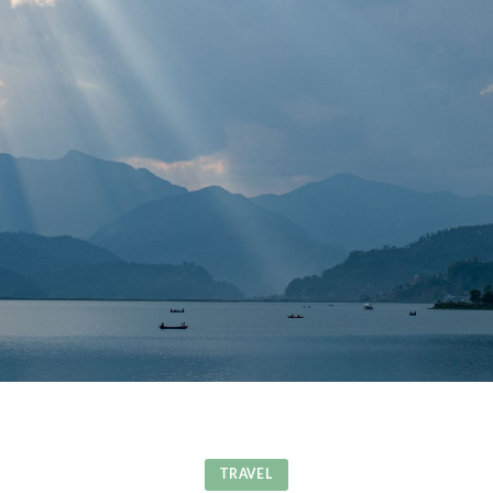
TRAVEL