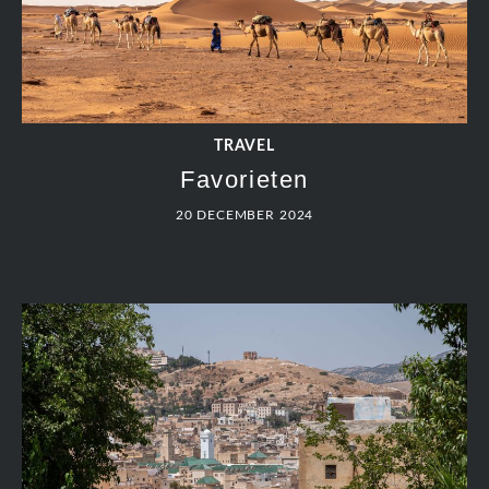
TRAVEL
Favorieten
20 DECEMBER 2024