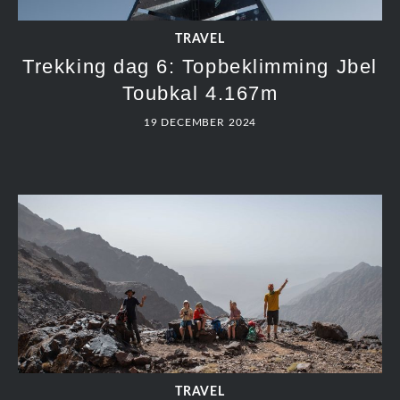
TRAVEL
Trekking dag 6: Topbeklimming Jbel
Toubkal 4.167m
19 DECEMBER 2024
TRAVEL