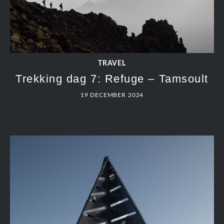
TRAVEL
Trekking dag 7: Refuge – Tamsoult
19 DECEMBER 2024