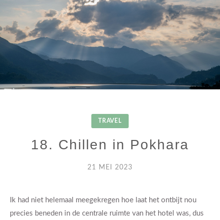
TRAVEL
18. Chillen in Pokhara
21 MEI 2023
Ik had niet helemaal meegekregen hoe laat het ontbijt nou
precies beneden in de centrale ruimte van het hotel was, dus