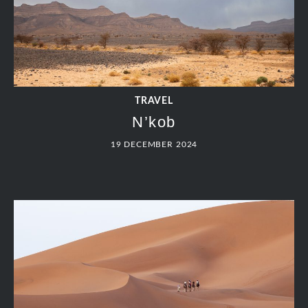
TRAVEL
N’kob
19 DECEMBER 2024