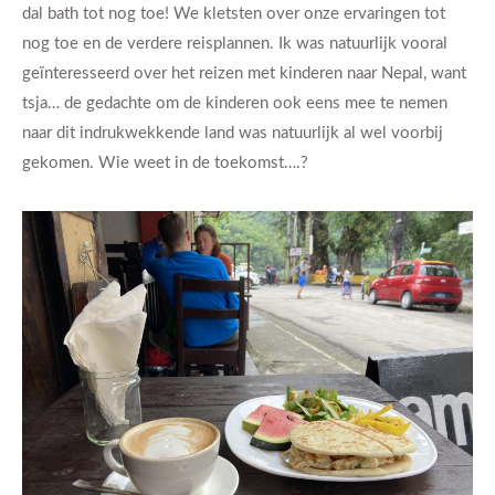
dal bath tot nog toe! We kletsten over onze ervaringen tot
nog toe en de verdere reisplannen. Ik was natuurlijk vooral
geïnteresseerd over het reizen met kinderen naar Nepal, want
tsja… de gedachte om de kinderen ook eens mee te nemen
naar dit indrukwekkende land was natuurlijk al wel voorbij
gekomen. Wie weet in de toekomst….?