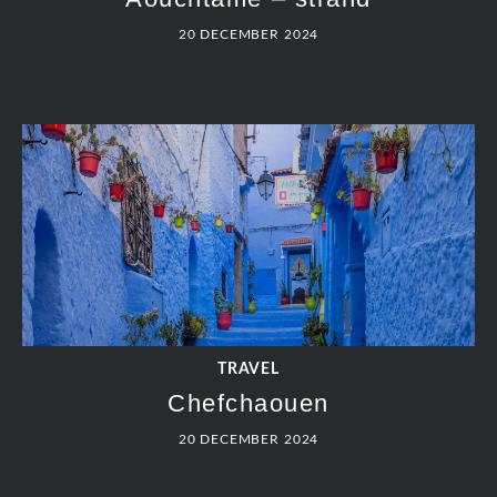
20 DECEMBER 2024
TRAVEL
Chefchaouen
20 DECEMBER 2024