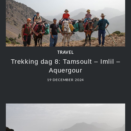
TRAVEL
Trekking dag 8: Tamsoult – Imlil –
Aquergour
19 DECEMBER 2024