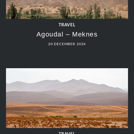
TRAVEL
Agoudal – Meknes
20 DECEMBER 2024