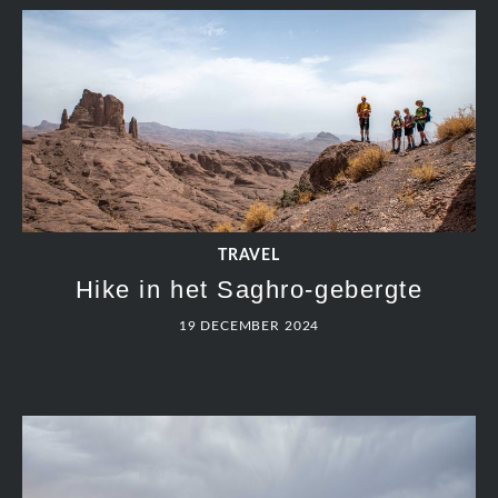
TRAVEL
Hike in het Saghro-gebergte
19 DECEMBER 2024