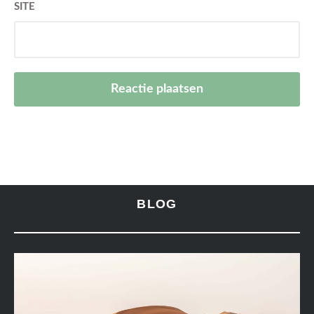
SITE
BLOG