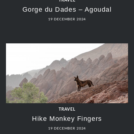
TRAVEL
Gorge du Dades – Agoudal
19 DECEMBER 2024
TRAVEL
Hike Monkey Fingers
19 DECEMBER 2024