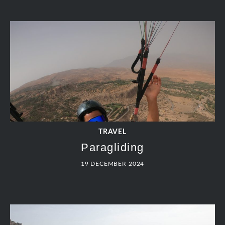
TRAVEL
Paragliding
19 DECEMBER 2024