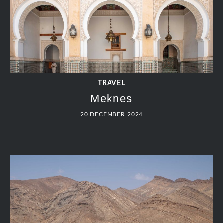
TRAVEL
Meknes
20 DECEMBER 2024