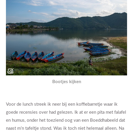
Bootjes kijken
Voor de lunch streek ik neer bij een koffiebarretje waar ik
goede recensies over had gelezen. Ik at er een pita met falafel
en humus, onder het toeziend oog van een Boeddhabeeld dat
naast m’n tafeltje stond. Was ik toch niet helemaal alleen. Na