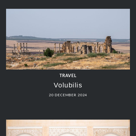
TRAVEL
Volubilis
20 DECEMBER 2024