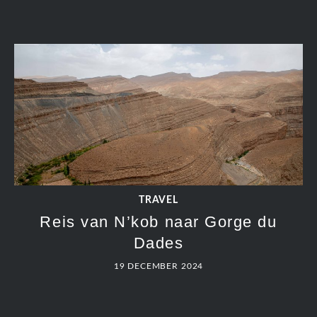
TRAVEL
Reis van N’kob naar Gorge du
Dades
19 DECEMBER 2024