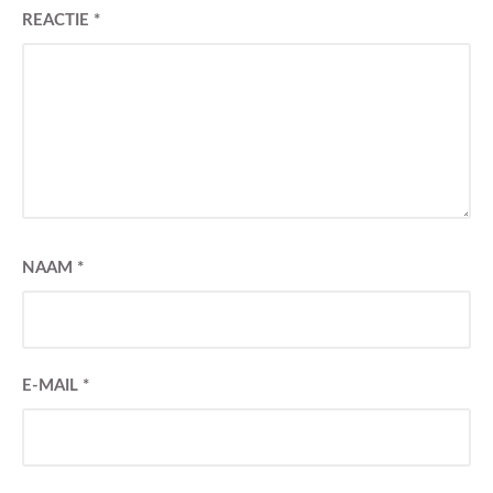
REACTIE
*
NAAM
*
E-MAIL
*