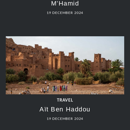
M’Hamid
19 DECEMBER 2024
TRAVEL
Aït Ben Haddou
19 DECEMBER 2024