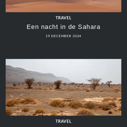
TRAVEL
Een nacht in de Sahara
19 DECEMBER 2024
TRAVEL