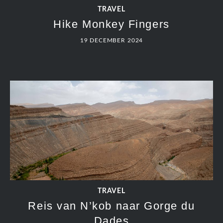
TRAVEL
Hike Monkey Fingers
19 DECEMBER 2024
TRAVEL
Reis van N’kob naar Gorge du
Dades