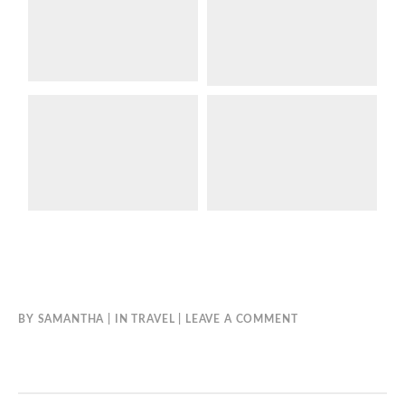
BY
SAMANTHA
IN
TRAVEL
LEAVE A COMMENT