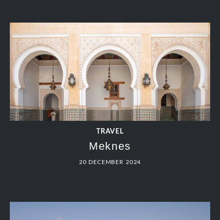
TRAVEL
Meknes
20 DECEMBER 2024