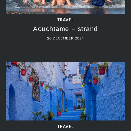
TRAVEL
Aouchtame – strand
20 DECEMBER 2024
TRAVEL