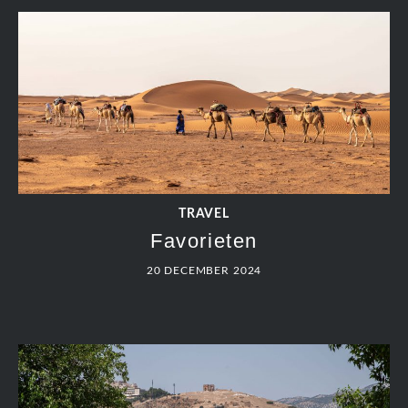
TRAVEL
Favorieten
20 DECEMBER 2024