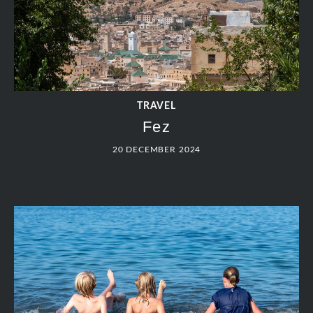
TRAVEL
Fez
20 DECEMBER 2024