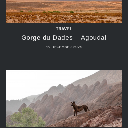
TRAVEL
Gorge du Dades – Agoudal
19 DECEMBER 2024