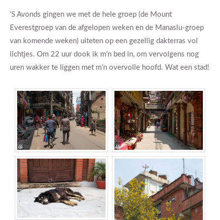
‘S Avonds gingen we met de hele groep (de Mount
Everestgroep van de afgelopen weken en de Manaslu-groep
van komende weken) uiteten op een gezellig dakterras vol
lichtjes. Om 22 uur dook ik m’n bed in, om vervolgens nog
uren wakker te liggen met m’n overvolle hoofd. Wat een stad!