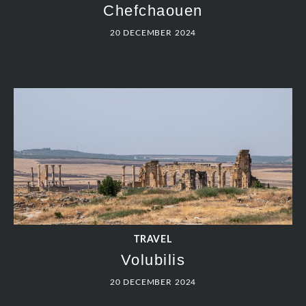
Chefchaouen
20 DECEMBER 2024
TRAVEL
Volubilis
20 DECEMBER 2024