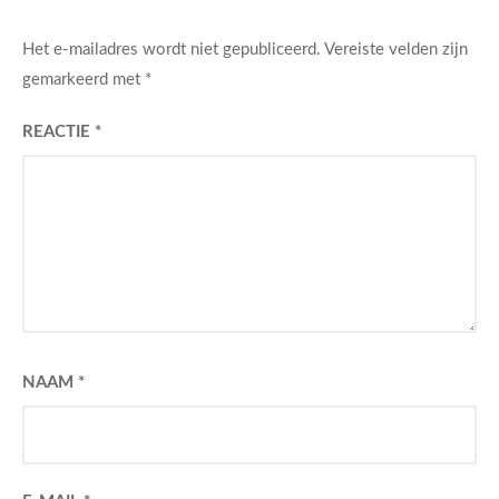
Het e-mailadres wordt niet gepubliceerd.
Vereiste velden zijn
gemarkeerd met
*
REACTIE
*
NAAM
*