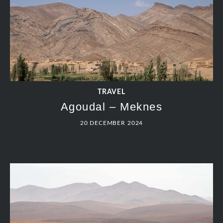
TRAVEL
Agoudal – Meknes
20 DECEMBER 2024