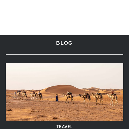
BLOG
TRAVEL