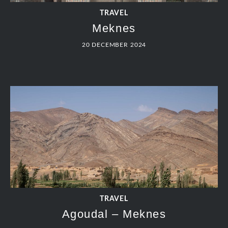
TRAVEL
Meknes
20 DECEMBER 2024
TRAVEL
Agoudal – Meknes