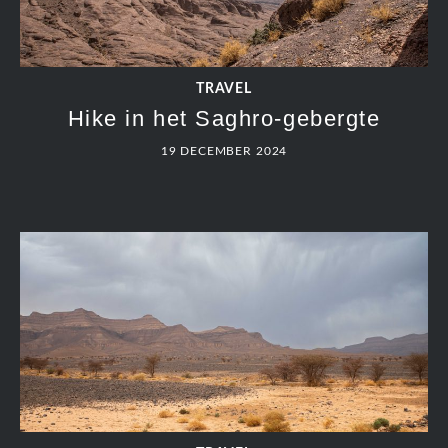
TRAVEL
Hike in het Saghro-gebergte
19 DECEMBER 2024