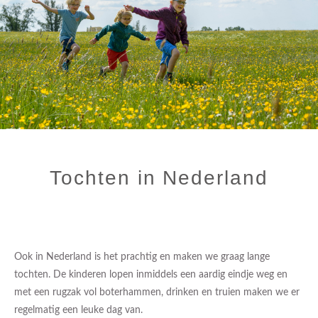
Tochten in Nederland
Ook in Nederland is het prachtig en maken we graag lange
tochten. De kinderen lopen inmiddels een aardig eindje weg en
met een rugzak vol boterhammen, drinken en truien maken we er
regelmatig een leuke dag van.