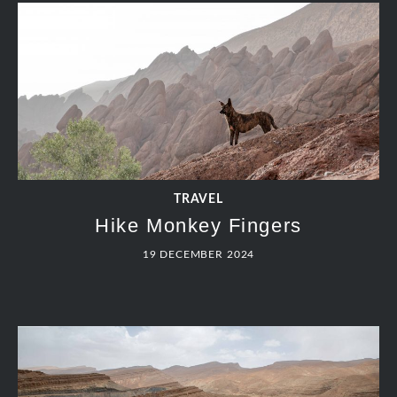
TRAVEL
Hike Monkey Fingers
19 DECEMBER 2024