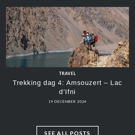
TRAVEL
Trekking dag 4: Amsouzert – Lac
d’Ifni
19 DECEMBER 2024
SEE ALL POSTS