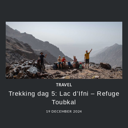
TRAVEL
Trekking dag 5: Lac d’Ifni – Refuge
Toubkal
19 DECEMBER 2024