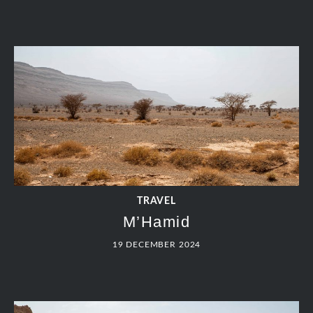
TRAVEL
M’Hamid
19 DECEMBER 2024