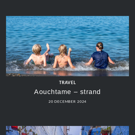
TRAVEL
Aouchtame – strand
20 DECEMBER 2024