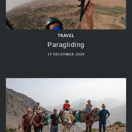
TRAVEL
Paragliding
19 DECEMBER 2024