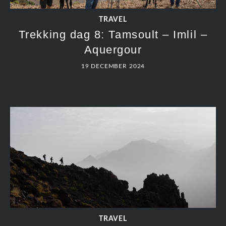
TRAVEL
Trekking dag 8: Tamsoult – Imlil –
Aquergour
19 DECEMBER 2024
TRAVEL