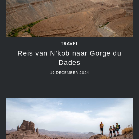
TRAVEL
Reis van N’kob naar Gorge du
Dades
19 DECEMBER 2024