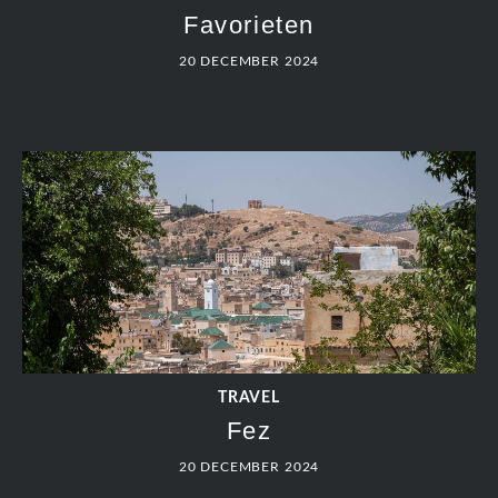
Favorieten
20 DECEMBER 2024
TRAVEL
Fez
20 DECEMBER 2024