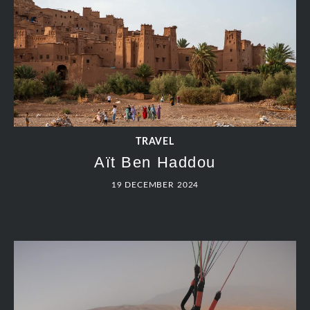
TRAVEL
Aït Ben Haddou
19 DECEMBER 2024