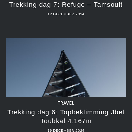
Trekking dag 7: Refuge – Tamsoult
19 DECEMBER 2024
TRAVEL
Trekking dag 6: Topbeklimming Jbel
Toubkal 4.167m
19 DECEMBER 2024