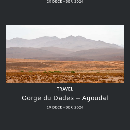
20 DECEMBER 2024
TRAVEL
Gorge du Dades – Agoudal
19 DECEMBER 2024