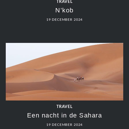
TRAVEL
N’kob
19 DECEMBER 2024
TRAVEL
Een nacht in de Sahara
19 DECEMBER 2024