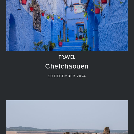
TRAVEL
Chefchaouen
20 DECEMBER 2024